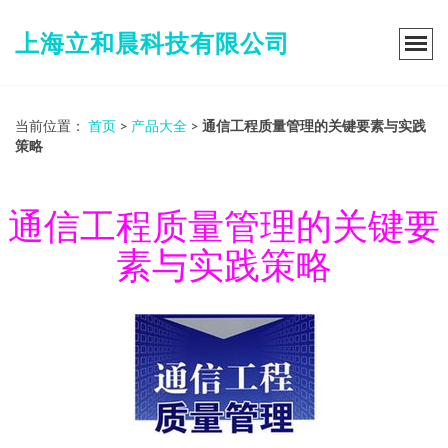
上海立和晨科技有限公司
当前位置：
首页
>
产品大全
>
通信工程质量管理的关键要素与实践
策略
通信工程质量管理的关键要
素与实践策略