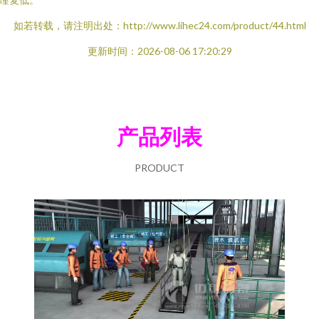
如若转载，请注明出处：http://www.lihec24.com/product/44.html
更新时间：2026-08-06 17:20:29
产品列表
PRODUCT