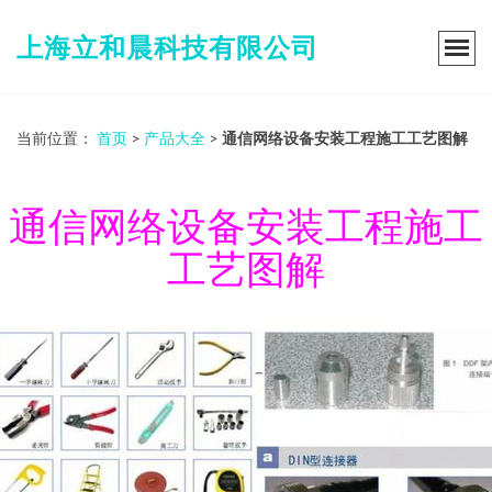
上海立和晨科技有限公司
当前位置：
首页
>
产品大全
>
通信网络设备安装工程施工工艺图解
通信网络设备安装工程施工
工艺图解