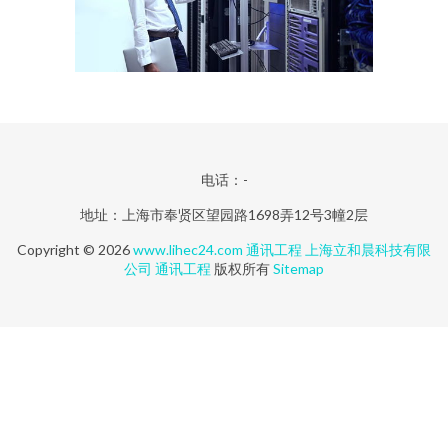
电话：-
地址：上海市奉贤区望园路1698弄12号3幢2层
Copyright © 2026
www.lihec24.com
通讯工程
上海立和晨科技有限
公司
通讯工程
版权所有
Sitemap